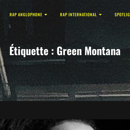
RAP ANGLOPHONE
RAP INTERNATIONAL
SPOTLI
Étiquette :
Green Montana