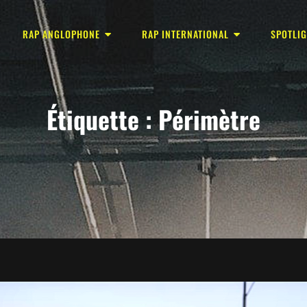
RAP ANGLOPHONE
RAP INTERNATIONAL
SPOTLI
Étiquette :
Périmètre