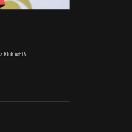
a Klub est là