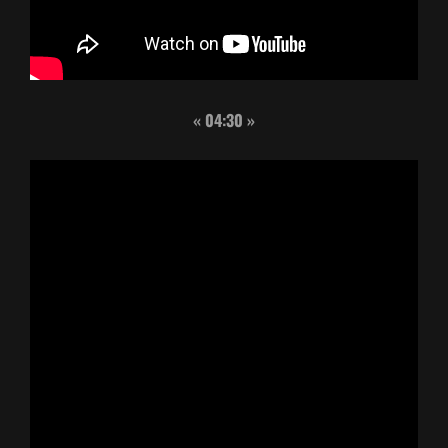
« 04:30 »