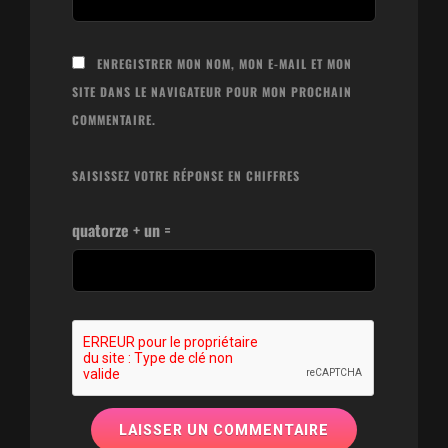
ENREGISTRER MON NOM, MON E-MAIL ET MON
SITE DANS LE NAVIGATEUR POUR MON PROCHAIN
COMMENTAIRE.
SAISISSEZ VOTRE RÉPONSE EN CHIFFRES
quatorze + un =