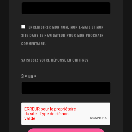
ENREGISTRER MON NOM, MON E-MAIL ET MON
SITE DANS LE NAVIGATEUR POUR MON PROCHAIN
COMMENTAIRE.
SAISISSEZ VOTRE RÉPONSE EN CHIFFRES
3 × un =