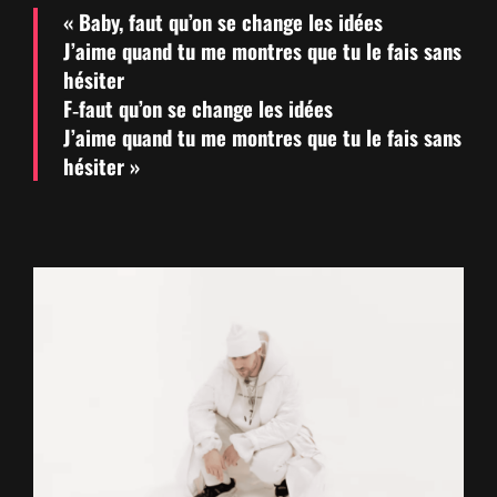
« Baby, faut qu’on se change les idées
J’aime quand tu me mon­tres que tu le fais sans
hésiter
F‑faut qu’on se change les idées
J’aime quand tu me mon­tres que tu le fais sans
hésiter »