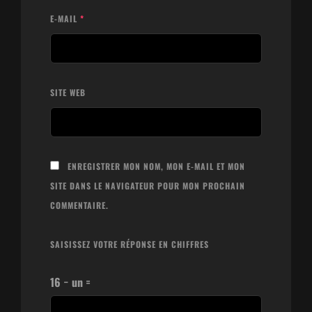
E-MAIL
*
SITE WEB
ENREGISTRER MON NOM, MON E-MAIL ET MON
SITE DANS LE NAVIGATEUR POUR MON PROCHAIN
COMMENTAIRE.
SAISISSEZ VOTRE RÉPONSE EN CHIFFRES
16 − un =