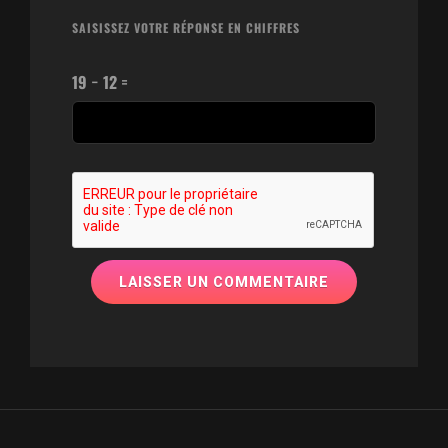
SAISISSEZ VOTRE RÉPONSE EN CHIFFRES
19 − 12 =