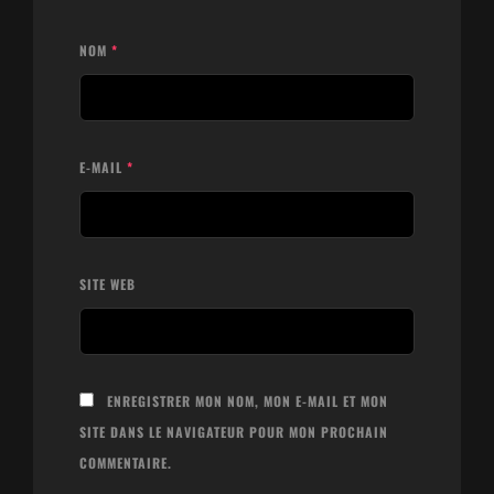
NOM
*
E-MAIL
*
SITE WEB
ENREGISTRER MON NOM, MON E-MAIL ET MON
SITE DANS LE NAVIGATEUR POUR MON PROCHAIN
COMMENTAIRE.