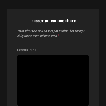
Laisser un commentaire
Votre adresse e-mail ne sera pas publiée.
Les champs
obligatoires sont indiqués avec
*
COMMENTAIRE